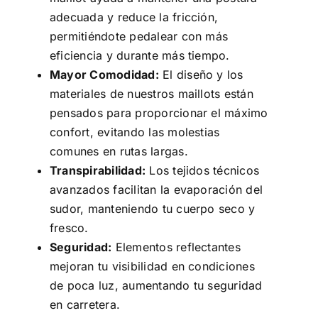
adecuada y reduce la fricción,
permitiéndote pedalear con más
eficiencia y durante más tiempo.
Mayor Comodidad:
El diseño y los
materiales de nuestros maillots están
pensados para proporcionar el máximo
confort, evitando las molestias
comunes en rutas largas.
Transpirabilidad:
Los tejidos técnicos
avanzados facilitan la evaporación del
sudor, manteniendo tu cuerpo seco y
fresco.
Seguridad:
Elementos reflectantes
mejoran tu visibilidad en condiciones
de poca luz, aumentando tu seguridad
en carretera.