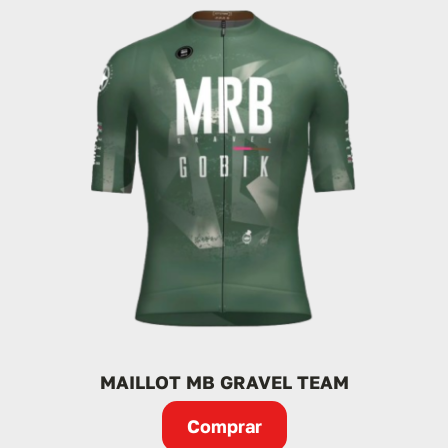
MAILLOT MB GRAVEL TEAM
Comprar