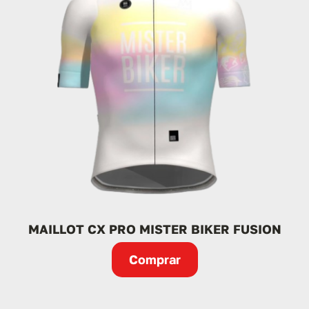
MAILLOT CX PRO MISTER BIKER FUSION
Comprar