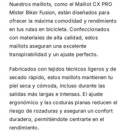
Nuestros maillots, como el Maillot CX PRO
Mister Biker Fusion, están diseñados para
ofrecer la máxima comodidad y rendimiento
en tus rutas en bicicleta. Confeccionados
con materiales de alta calidad, estos
maillots aseguran una excelente
transpirabilidad y un ajuste perfecto.
Fabricados con tejidos técnicos ligeros y de
secado rápido, estos maillots mantienen tu
piel seca y cómoda, incluso durante las
salidas más largas e intensas. El ajuste
ergonómico y las costuras planas reducen el
riesgo de rozaduras y aseguran un confort
duradero, permitiéndote centrarte en el
rendimiento.