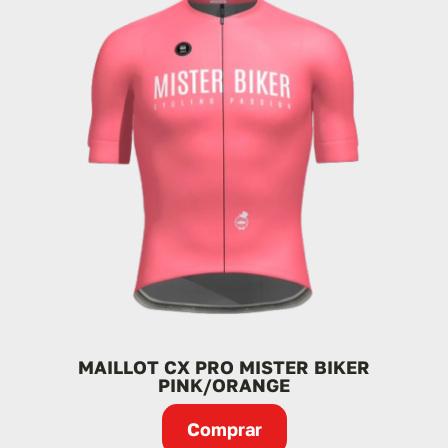
MAILLOT CX PRO MISTER BIKER
PINK/ORANGE
Comprar