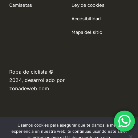
Camisetas
Ley de cookies
Accesibilidad
Mapa del sitio
Ropa de ciclista ©
2024, desarrollado por
zonadeweb.com
Usamos cookies para asegurar que te damos la mejor
experiencia en nuestra web. Si continúas usando este sitio,
asumiremos que estás de acuerdo con ello.