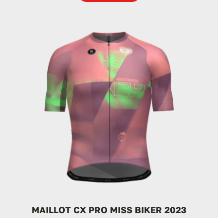
MAILLOT CX PRO MISS BIKER 2023