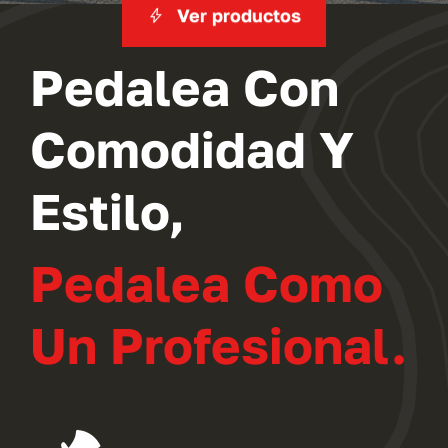
Ver productos
Pedalea Con
Comodidad Y
Estilo,
Pedalea Como
Un Profesional.