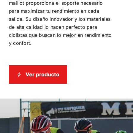
maillot proporciona el soporte necesario
para maximizar tu rendimiento en cada
salida. Su diseño innovador y los materiales
de alta calidad lo hacen perfecto para
ciclistas que buscan lo mejor en rendimiento
y confort.
Ver producto