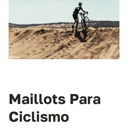
Maillots Para
Ciclismo