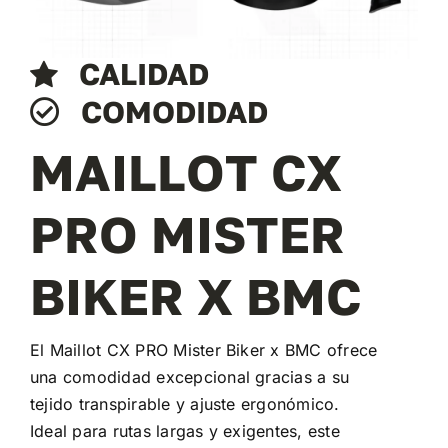
CALIDAD
COMODIDAD
MAILLOT CX
PRO MISTER
BIKER X BMC
El Maillot CX PRO Mister Biker x BMC ofrece
una comodidad excepcional gracias a su
tejido transpirable y ajuste ergonómico.
Ideal para rutas largas y exigentes, este