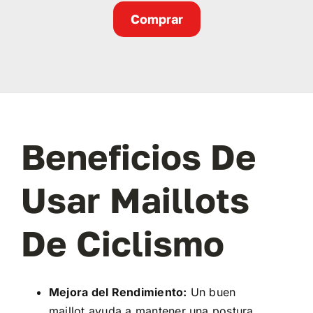
Comprar
Beneficios De
Usar Maillots
De Ciclismo
Mejora del Rendimiento:
Un buen
maillot ayuda a mantener una postura