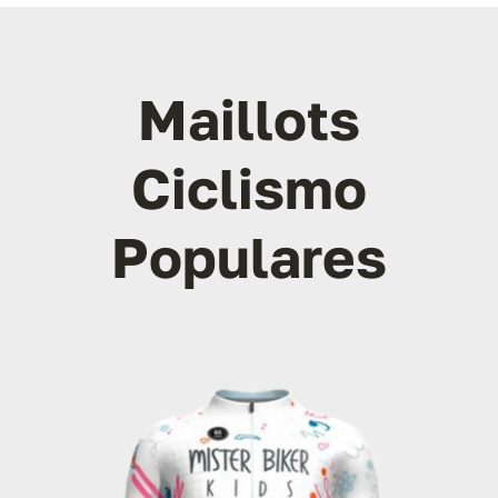
Maillots
Ciclismo
Populares