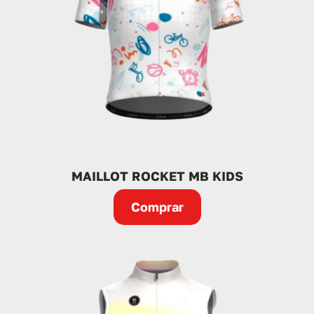
MAILLOT ROCKET MB KIDS
Comprar