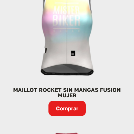
MAILLOT ROCKET SIN MANGAS FUSION
MUJER
Comprar