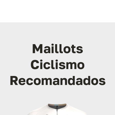
Maillots
Ciclismo
Recomandados