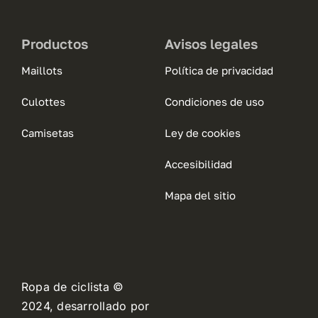
Productos
Avisos legales
Maillots
Política de privacidad
Culottes
Condiciones de uso
Camisetas
Ley de cookies
Accesibilidad
Mapa del sitio
Ropa de ciclista ©
2024, desarrollado por